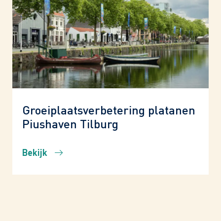
Groeiplaatsverbetering platanen
Piushaven Tilburg
Bekijk