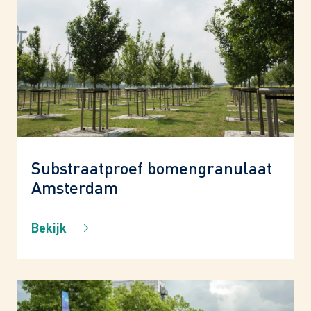
Substraatproef bomengranulaat
Amsterdam
Bekijk