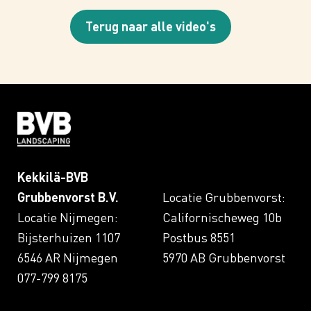
Terug naar alle video's
Kekkilä-BVB
Grubbenvorst B.V.
Locatie Grubbenvorst:
Locatie Nijmegen:
Californischeweg 10b
Bijsterhuizen 1107
Postbus 8551
6546 AR Nijmegen
5970 AB Grubbenvorst
077-799 8175