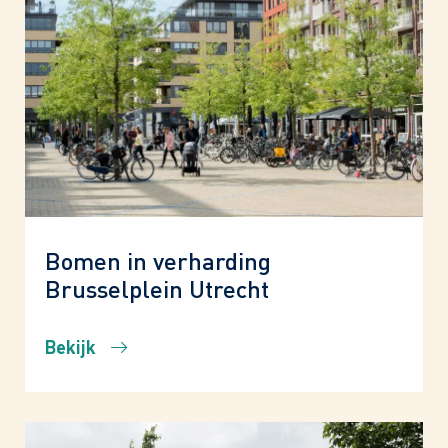
Bomen in verharding
Brusselplein Utrecht
Bekijk