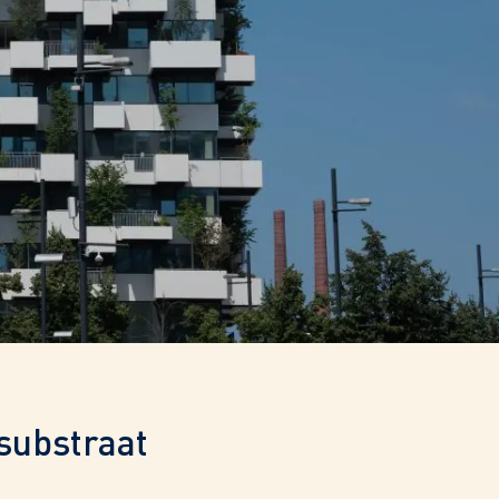
substraat