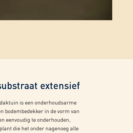
ubstraat extensief
 daktuin is een onderhoudsarme
en bodembedekker in de vorm van
een eenvoudig te onderhouden,
plant die het onder nagenoeg alle