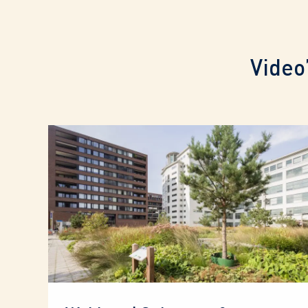
Video