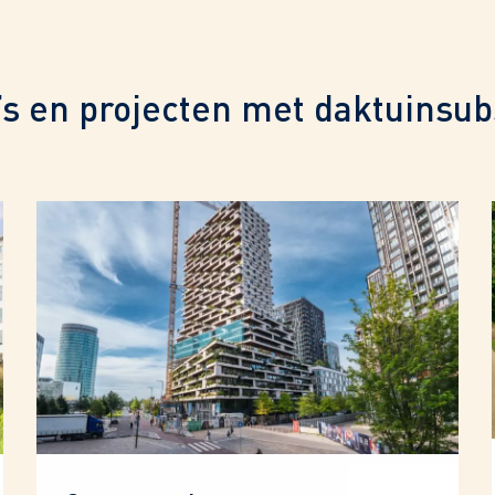
’s en projecten met daktuinsub