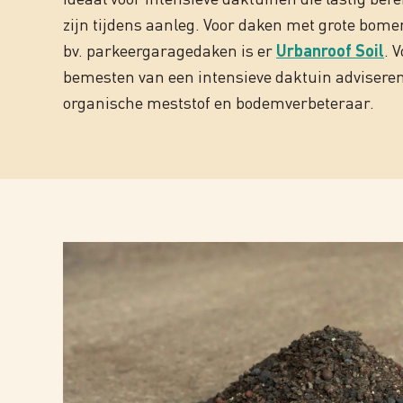
zijn tijdens aanleg. Voor daken met grote bome
bv. parkeergaragedaken is er
Urbanroof Soil
. 
bemesten van een intensieve daktuin adviseren
organische meststof en bodemverbeteraar.