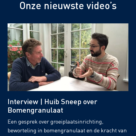
Onze nieuwste video’s
Interview | Huib Sneep over
Bomengranulaat
Een gesprek over groeiplaatsinrichting,
beworteling in bomengranulaat en de kracht van