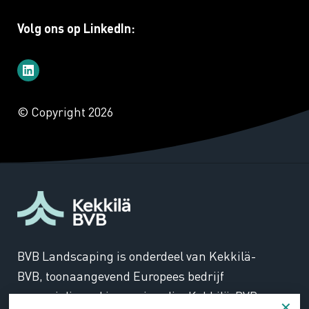
Volg ons op LinkedIn:
© Copyright 2026
BVB Landscaping is onderdeel van Kekkilä-
BVB, toonaangevend Europees bedrijf
gespecialiseerd in groeimedia. Kekkilä-BVB