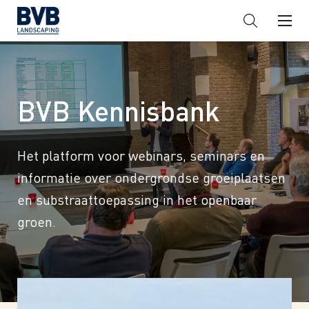
BVB Kennisbank
Het platform voor webinars, seminars en
informatie over ondergrondse groeiplaatsen
en substraattoepassing in het openbaar
groen.