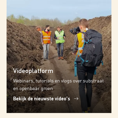
Videoplatform
Webinars, tutorials en vlogs over substraat
en openbaar groen
Bekijk de nieuwste video's