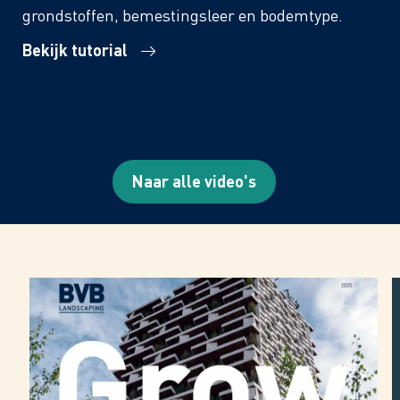
grondstoffen, bemestingsleer en bodemtype.
Bekijk tutorial
Naar alle video's