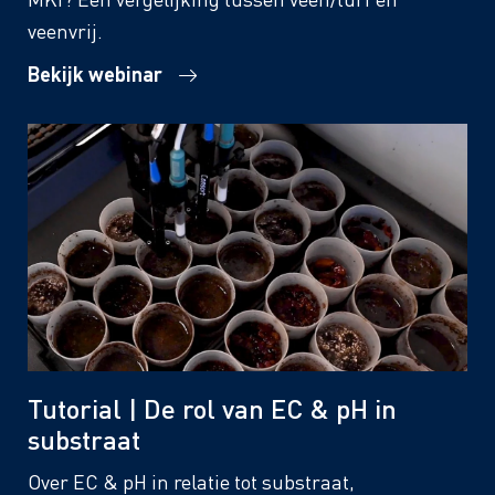
veenvrij.
Bekijk webinar
Tutorial | De rol van EC & pH in
substraat
Over EC & pH in relatie tot substraat,