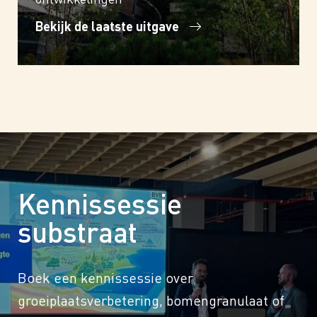
Bekijk de laatste uitgave
Kennissessie
substraat
Boek een kennissessie over
groeiplaatsverbetering, bomengranulaat of