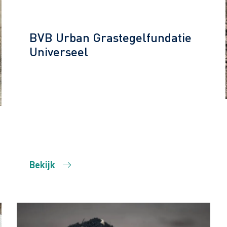
BVB Urban Grastegelfundatie
Universeel
Bekijk