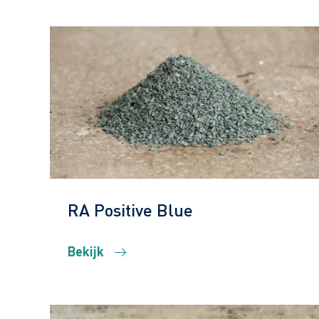
RA Positive Blue
Bekijk