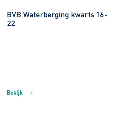
BVB Waterberging kwarts 16-
22
Bekijk