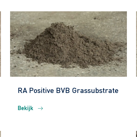
RA Positive BVB Grassubstrate
Bekijk