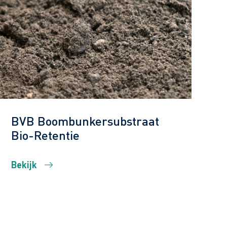
BVB Boombunkersubstraat
Bio-Retentie
Bekijk