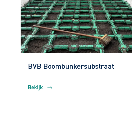
BVB Boombunkersubstraat
Bekijk