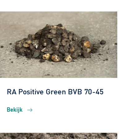
RA Positive Green BVB 70-45
Bekijk