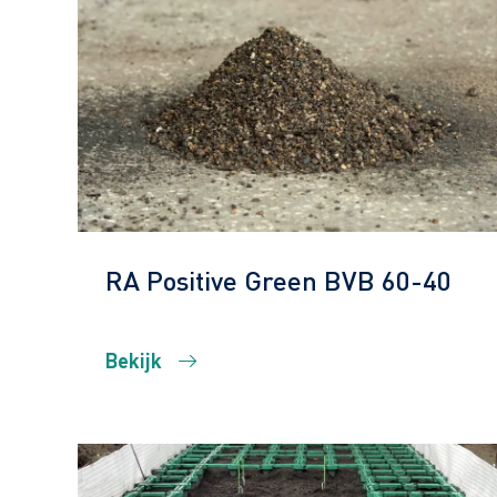
RA Positive Green BVB 60-40
Bekijk