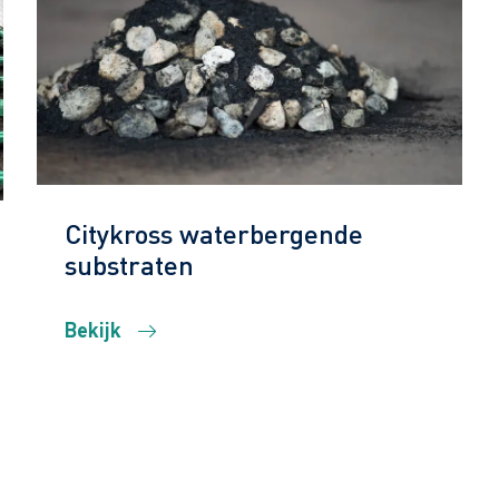
Citykross waterbergende
substraten
Bekijk