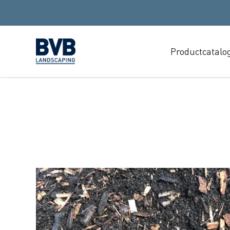
Productcatalo