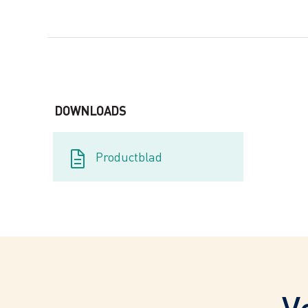
DOWNLOADS
Productblad