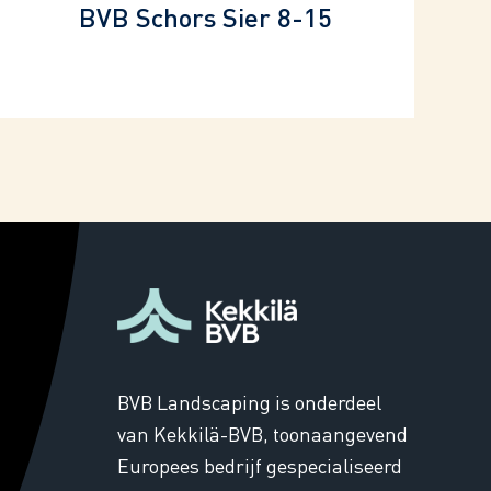
BVB Schors Sier 8-15
BVB Landscaping is onderdeel
van Kekkilä-BVB, toonaangevend
Europees bedrijf gespecialiseerd