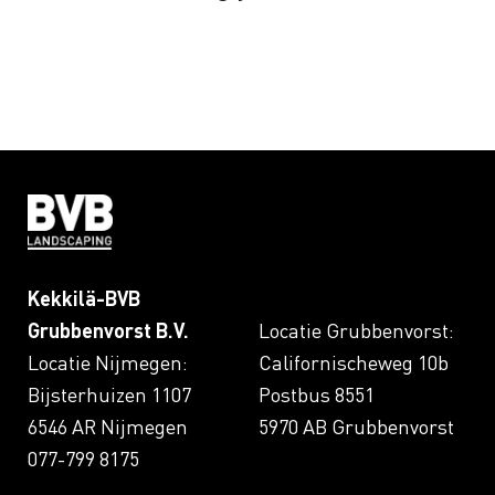
Kekkilä-BVB
Grubbenvorst B.V.
Locatie Grubbenvorst:
Locatie Nijmegen:
Californischeweg 10b
Bijsterhuizen 1107
Postbus 8551
6546 AR Nijmegen
5970 AB Grubbenvorst
077-799 8175