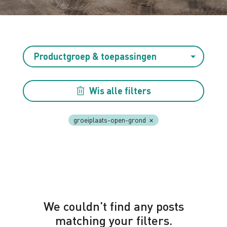
Productgroep & toepassingen
Wis alle filters
groeiplaats-open-grond
We couldn't find any posts
matching your filters.